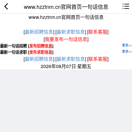
www.hzztnm.cn官网首页一句话信息
www.hzztnm.cn官网首页一句话信息
[
最新招聘信息
]
[
最新求职信息
]
[
联系客服
]
[
我要发布一句话信息
]
最新一句话招聘 [
发布招聘信息
]
更多>>
最新一句话求职 [
发布求职信息
]
更多>>
[
最新招聘信息
]
[
最新求职信息
]
[
联系客服
]
2026年08月07日 星期五