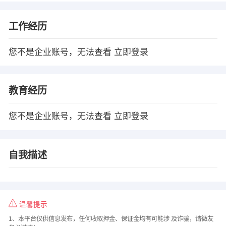
工作经历
您不是企业账号，无法查看
立即登录
教育经历
您不是企业账号，无法查看
立即登录
自我描述
温馨提示
1、本平台仅供信息发布，任何收取押金、保证金均有可能涉 及诈骗，请微友